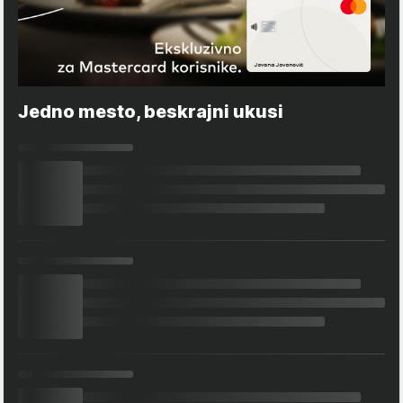
Jedno mesto, beskrajni ukusi