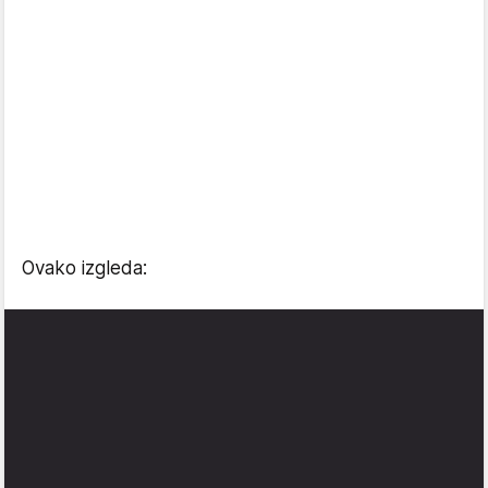
Ovako izgleda: