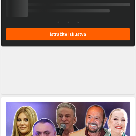
Istražite iskustva