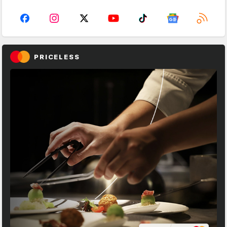
PRICELESS