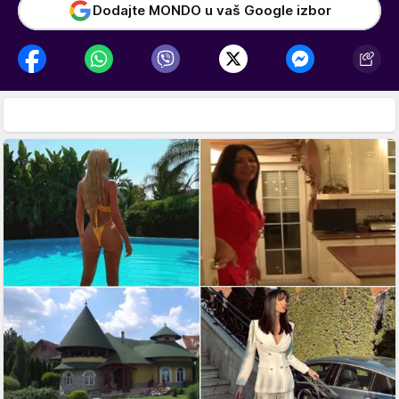
Dodajte MONDO u vaš Google izbor