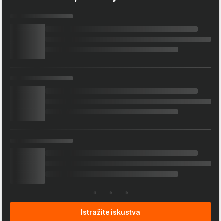
Istražite iskustva