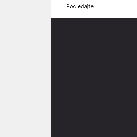
Pogledajte!