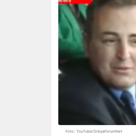
Foto: YouTube/SrbijaForumNet