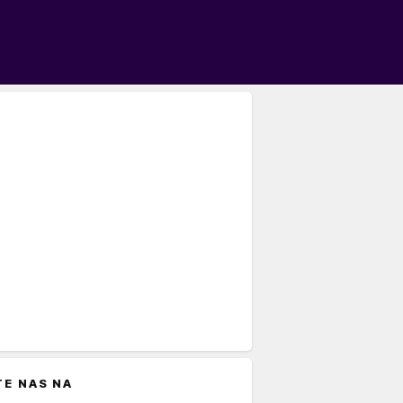
TE NAS NA