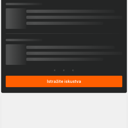
Istražite iskustva