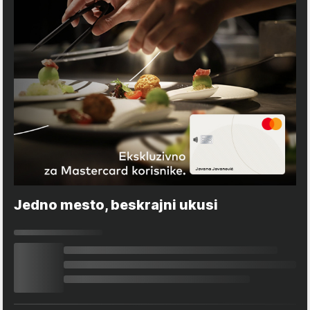
Jedno mesto, beskrajni ukusi