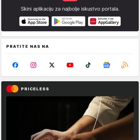
Skini aplikaciju za najbolje iskustvo portala.
PRATITE NAS NA
PRICELESS