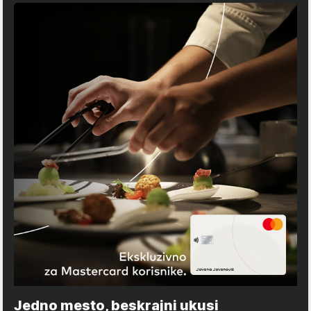
Jedno mesto, beskrajni ukusi