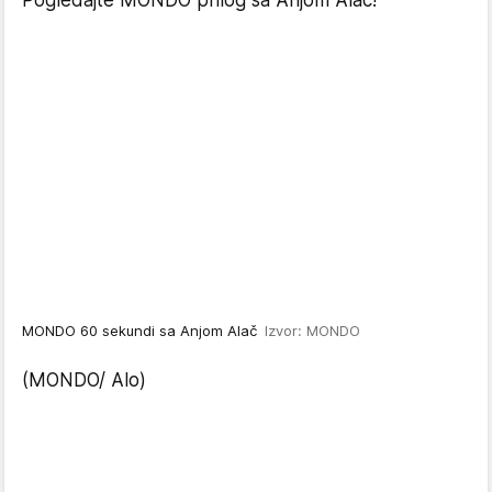
MONDO 60 sekundi sa Anjom Alač
Izvor: MONDO
(MONDO/ Alo)