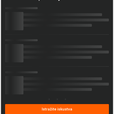
Istražite iskustva