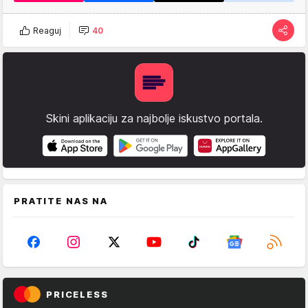
Reaguj
40
Skini aplikaciju za najbolje iskustvo portala.
PRATITE NAS NA
PRICELESS