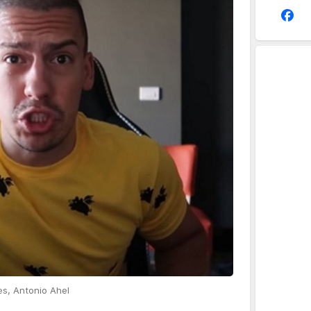
s, Antonio Ahel