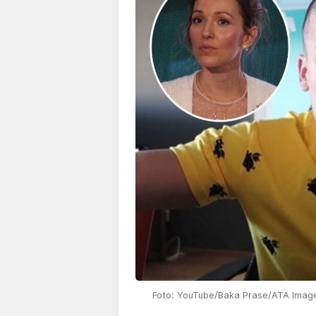
Foto: YouTube/Baka Prase/ATA Image