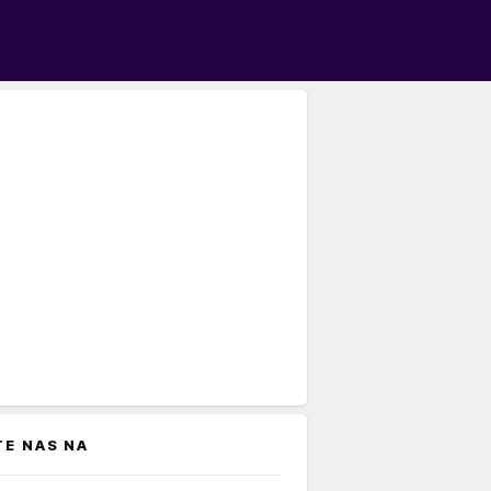
TE NAS NA