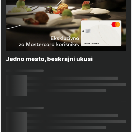
Jedno mesto, beskrajni ukusi