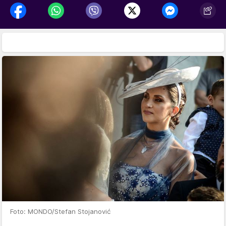
Foto: MONDO/Stefan Stojanović