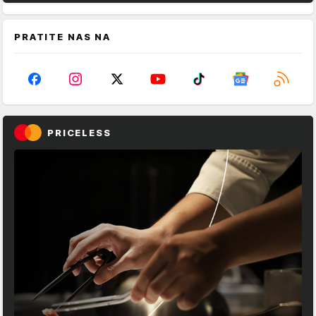
PRATITE NAS NA
PRICELESS