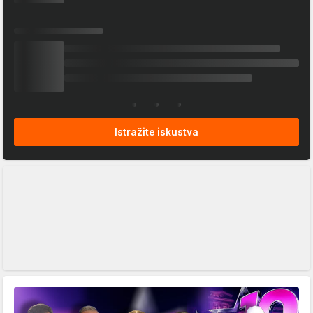
Istražite iskustva