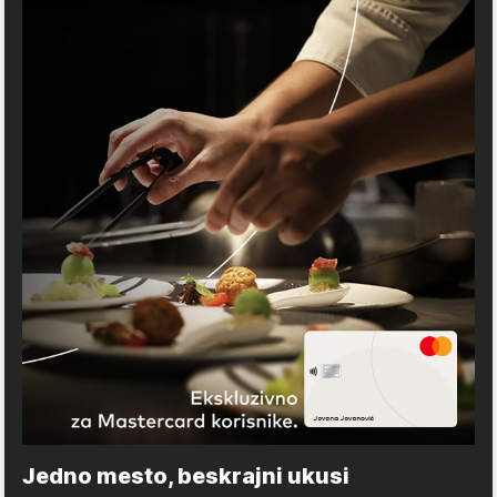
Jedno mesto, beskrajni ukusi