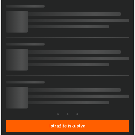
Istražite iskustva