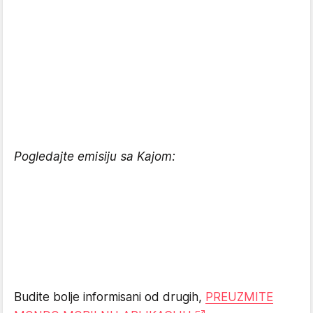
Pogledajte emisiju sa Kajom:
Budite bolje informisani od drugih,
PREUZMITE