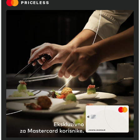
PRICELESS