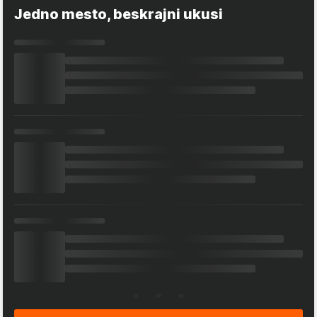
Jedno mesto, beskrajni ukusi