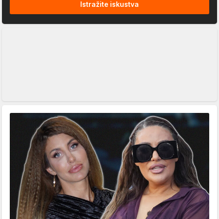
Istražite iskustva