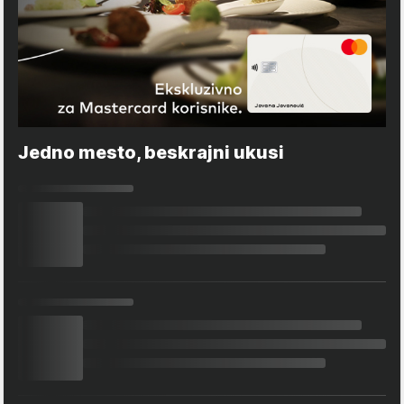
Jedno mesto, beskrajni ukusi