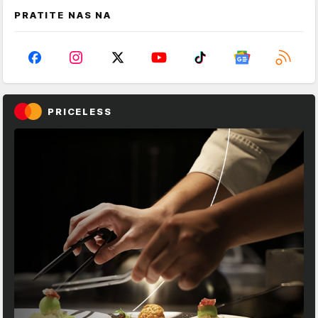
PRATITE NAS NA
PRICELESS