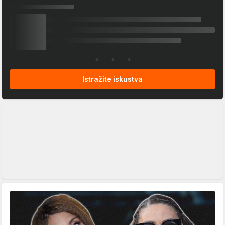
Istražite iskustva