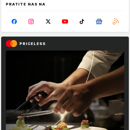
PRATITE NAS NA
PRICELESS