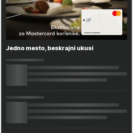
Jedno mesto, beskrajni ukusi