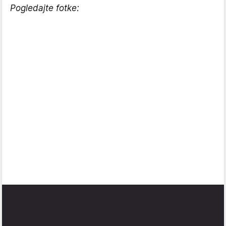
Pogledajte fotke: