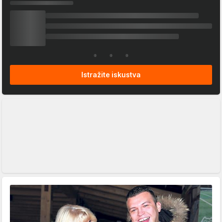
Istražite iskustva