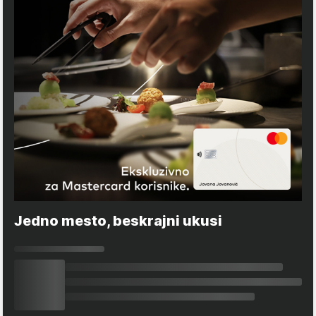
Jedno mesto, beskrajni ukusi