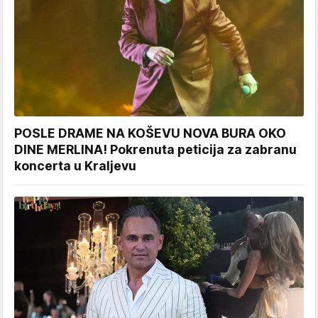
POSLE DRAME NA KOŠEVU NOVA BURA OKO
DINE MERLINA! Pokrenuta peticija za zabranu
koncerta u Kraljevu