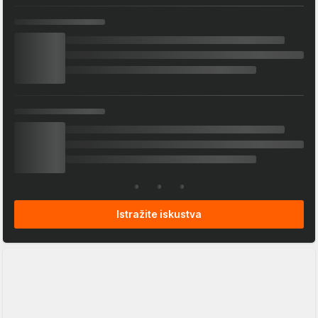
Istražite iskustva