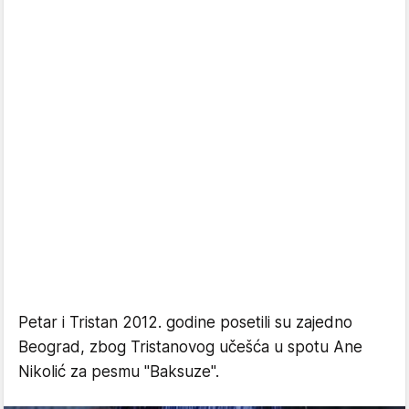
Petar i Tristan 2012. godine posetili su zajedno
Beograd, zbog Tristanovog učešća u spotu Ane
Nikolić za pesmu "Baksuze".