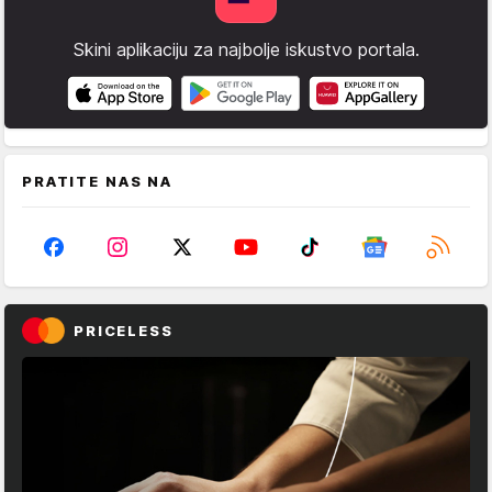
Skini aplikaciju za najbolje iskustvo portala.
PRATITE NAS NA
PRICELESS