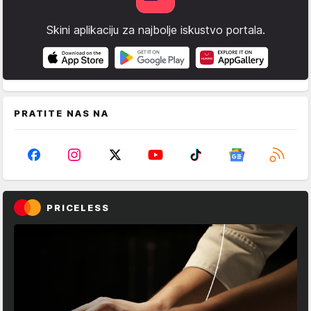
Skini aplikaciju za najbolje iskustvo portala.
PRATITE NAS NA
PRICELESS