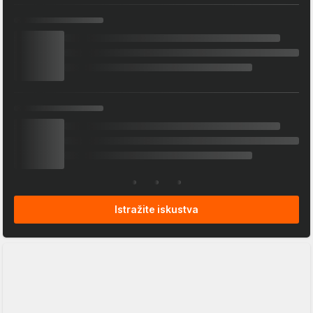
Istražite iskustva