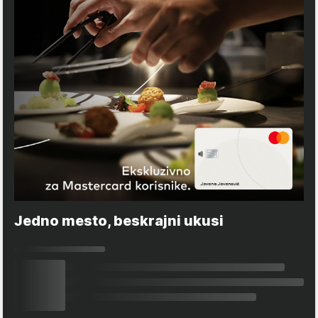
Jedno mesto, beskrajni ukusi