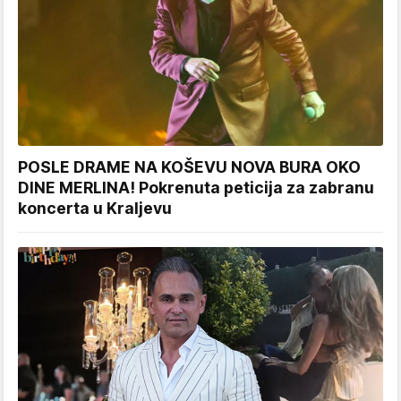
POSLE DRAME NA KOŠEVU NOVA BURA OKO
DINE MERLINA! Pokrenuta peticija za zabranu
koncerta u Kraljevu