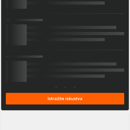
Istražite iskustva