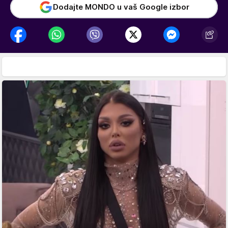
Dodajte MONDO u vaš Google izbor