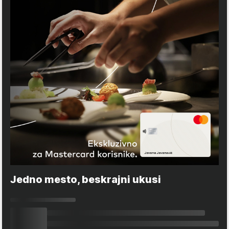
Jedno mesto, beskrajni ukusi