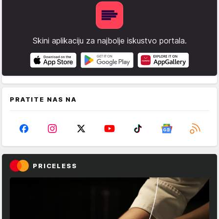
Skini aplikaciju za najbolje iskustvo portala.
PRATITE NAS NA
PRICELESS