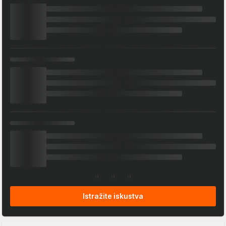
Istražite iskustva