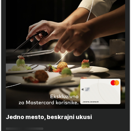
Jedno mesto, beskrajni ukusi