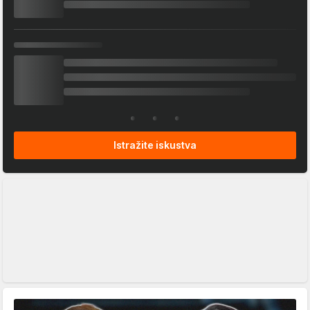
Istražite iskustva