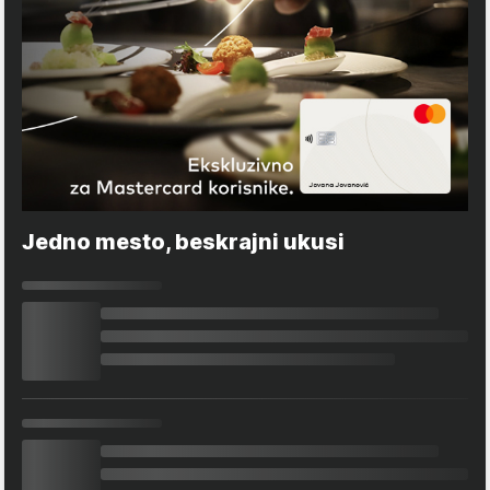
Jedno mesto, beskrajni ukusi