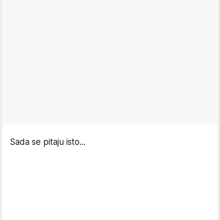
Sada se pitaju isto...