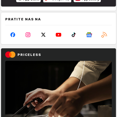
PRATITE NAS NA
PRICELESS