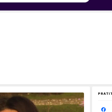
PRATI