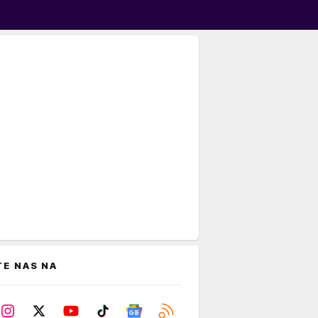
TE NAS NA