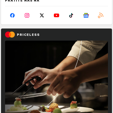
PRATITE NAS NA
PRICELESS