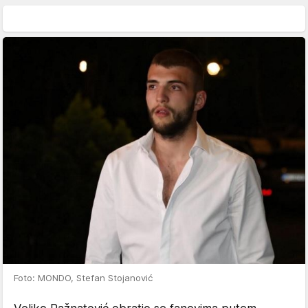
Foto: MONDO, Stefan Stojanović