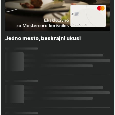
Jedno mesto, beskrajni ukusi