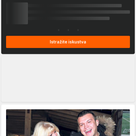
Istražite iskustva