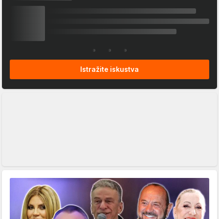
Istražite iskustva