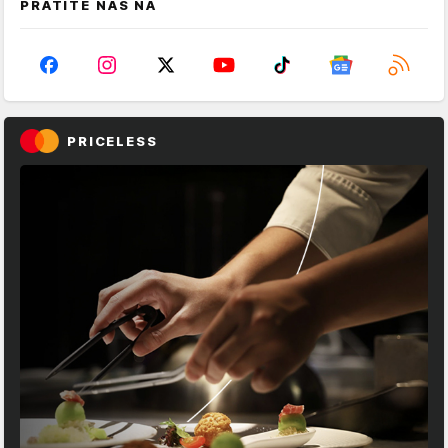
PRATITE NAS NA
PRICELESS