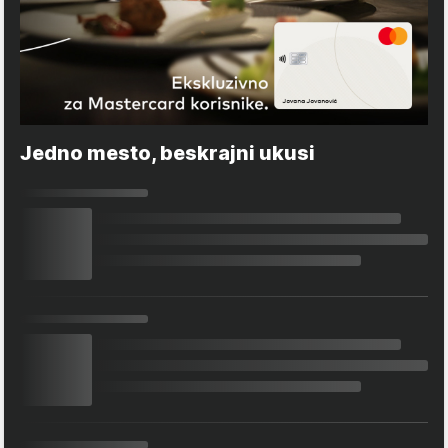
Jedno mesto, beskrajni ukusi