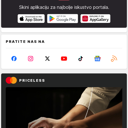
Skini aplikaciju za najbolje iskustvo portala.
PRATITE NAS NA
PRICELESS