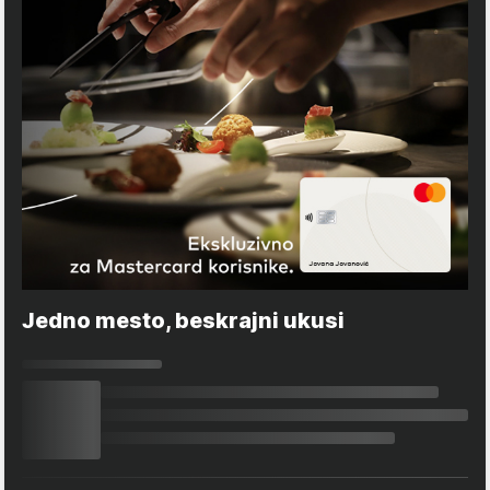
Jedno mesto, beskrajni ukusi