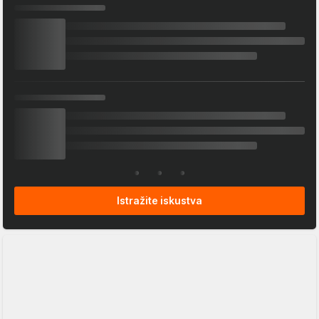
Istražite iskustva