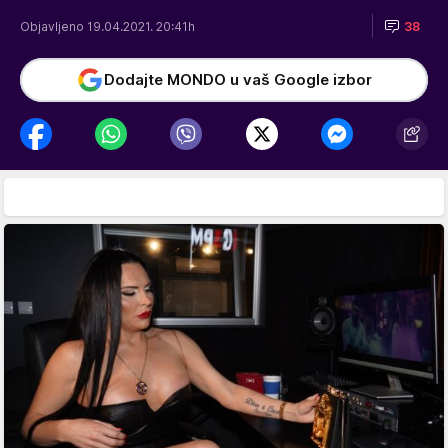
Objavljeno 19.04.2021. 20:41h
38
Dodajte MONDO u vaš Google izbor