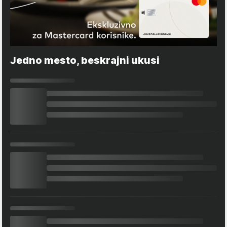
Jedno mesto, beskrajni ukusi