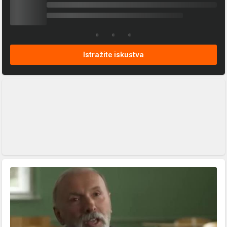
Istražite iskustva