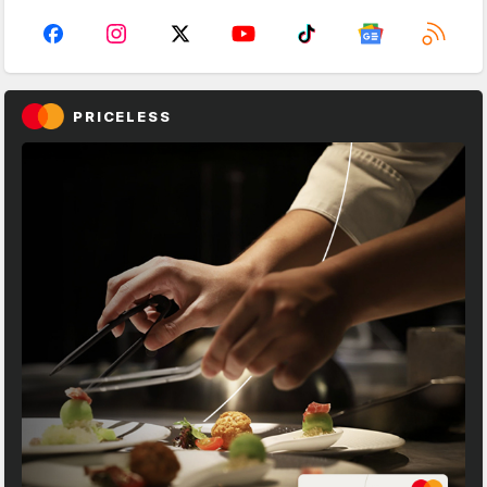
PRICELESS