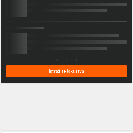
Istražite iskustva