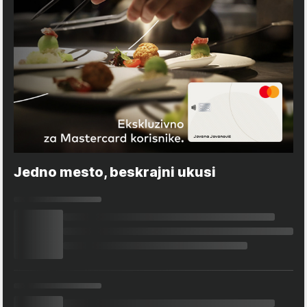
Jedno mesto, beskrajni ukusi