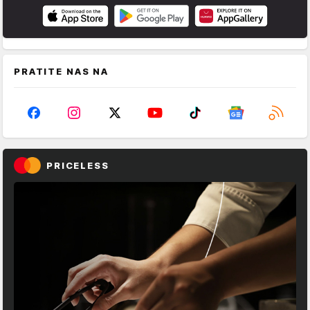
PRATITE NAS NA
PRICELESS