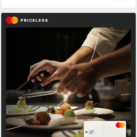
PRICELESS