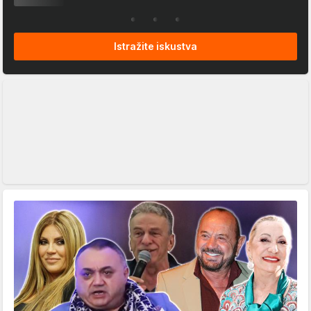
Istražite iskustva