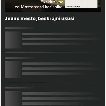
Jedno mesto, beskrajni ukusi