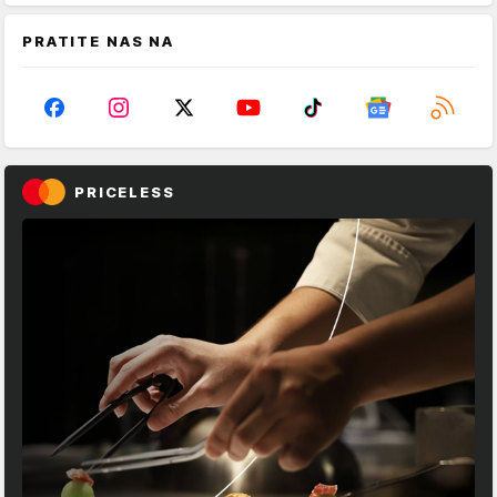
PRATITE NAS NA
PRICELESS