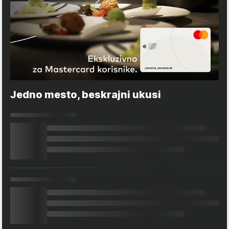
Jedno mesto, beskrajni ukusi