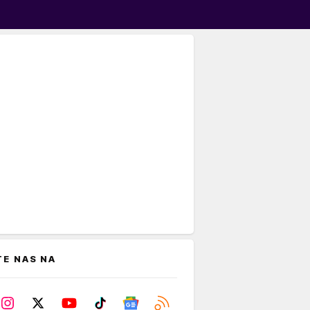
TE NAS NA