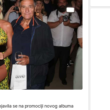
javila se na promociji novog albuma