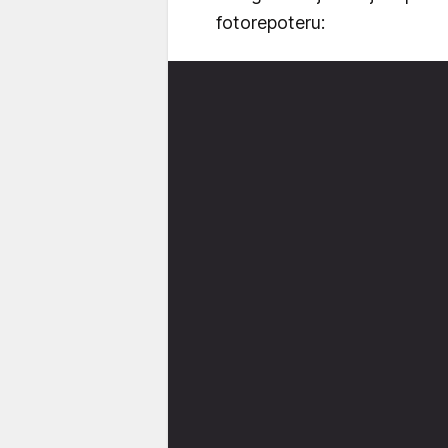
fotorepoteru: