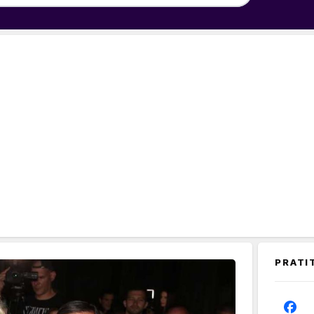
PRATI