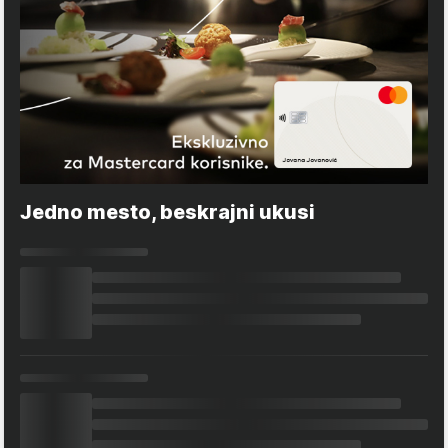
Jedno mesto, beskrajni ukusi