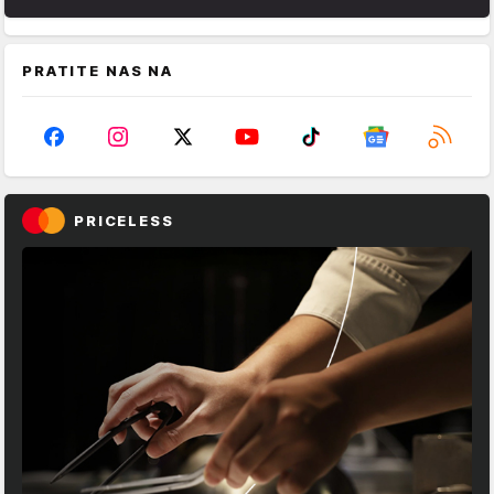
PRATITE NAS NA
PRICELESS