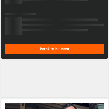
Istražite iskustva