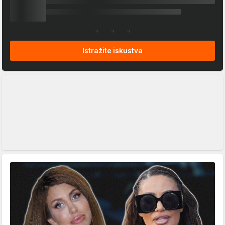
Istražite iskustva