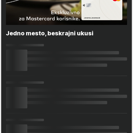
Jedno mesto, beskrajni ukusi