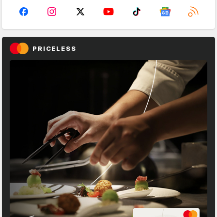
PRICELESS