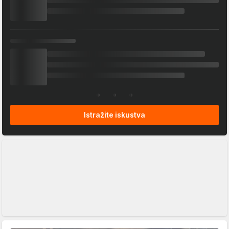
Istražite iskustva