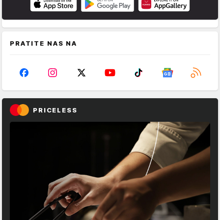
PRATITE NAS NA
PRICELESS