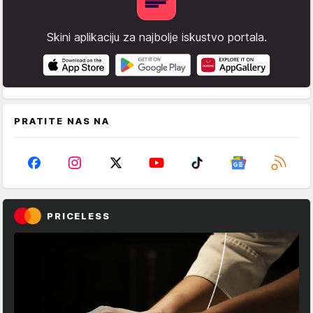
Skini aplikaciju za najbolje iskustvo portala.
PRATITE NAS NA
PRICELESS