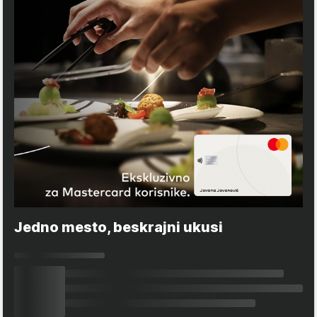
Jedno mesto, beskrajni ukusi