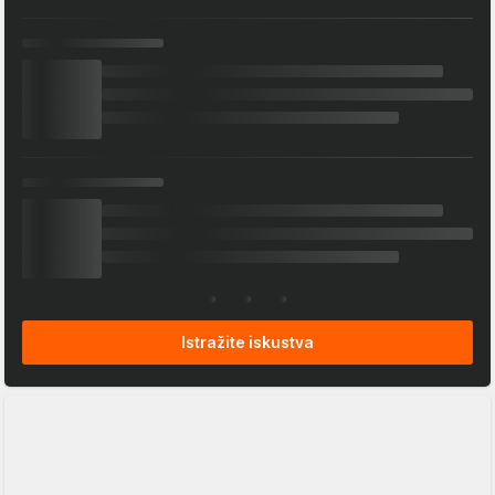
Istražite iskustva