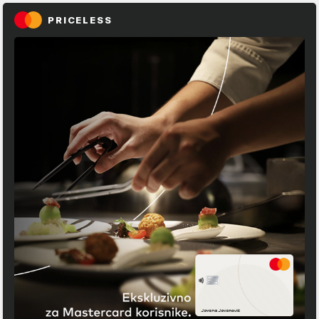
PRICELESS