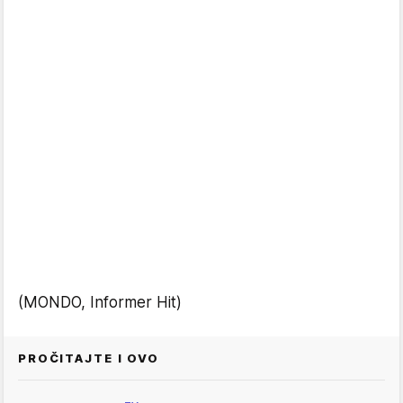
(MONDO, Informer Hit)
PROČITAJTE I OVO