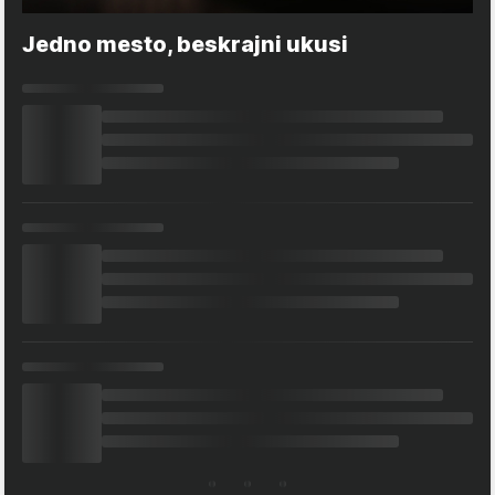
Jedno mesto, beskrajni ukusi