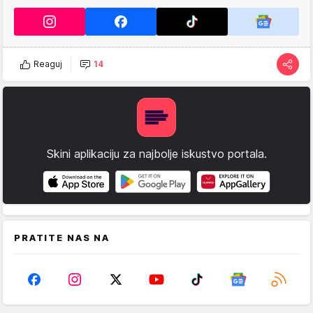
Reaguj
14
Skini aplikaciju za najbolje iskustvo portala.
PRATITE NAS NA