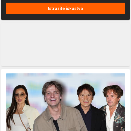
Istražite iskustva