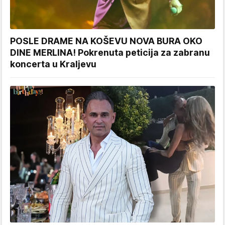
POSLE DRAME NA KOŠEVU NOVA BURA OKO
DINE MERLINA! Pokrenuta peticija za zabranu
koncerta u Kraljevu