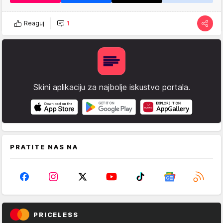
Reaguj
1
Skini aplikaciju za najbolje iskustvo portala.
PRATITE NAS NA
PRICELESS