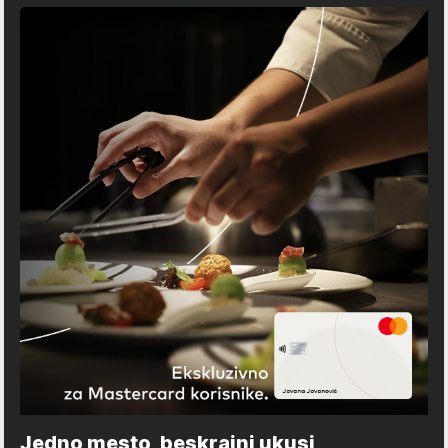
Jedno mesto, beskrajni ukusi