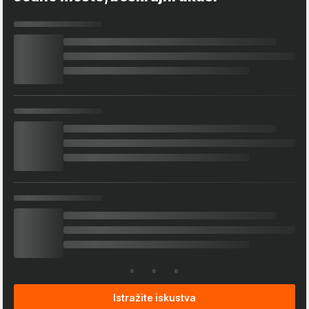
Istražite iskustva