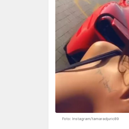
Foto: Instagram/tamaradjuric89