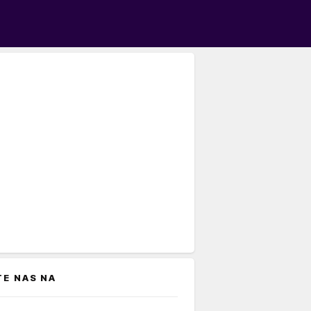
TE NAS NA