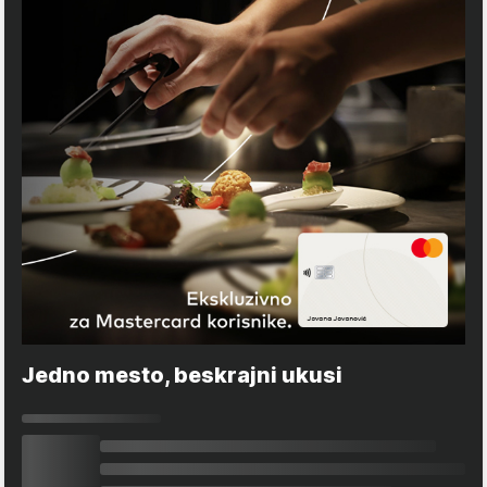
Jedno mesto, beskrajni ukusi