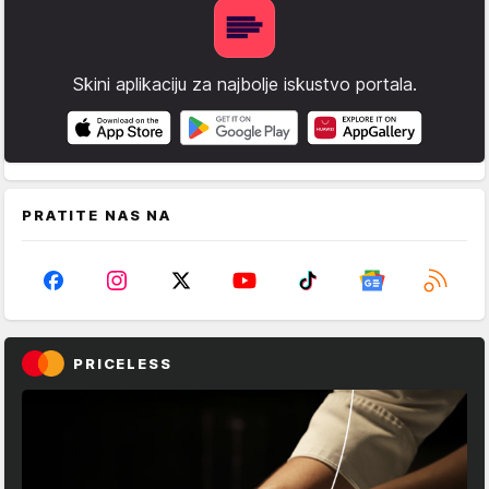
Skini aplikaciju za najbolje iskustvo portala.
PRATITE NAS NA
PRICELESS