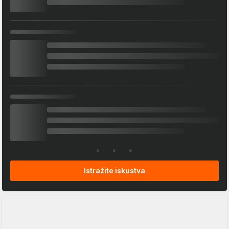
Istražite iskustva