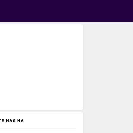
TE NAS NA