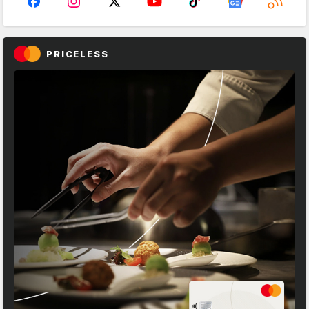
PRICELESS