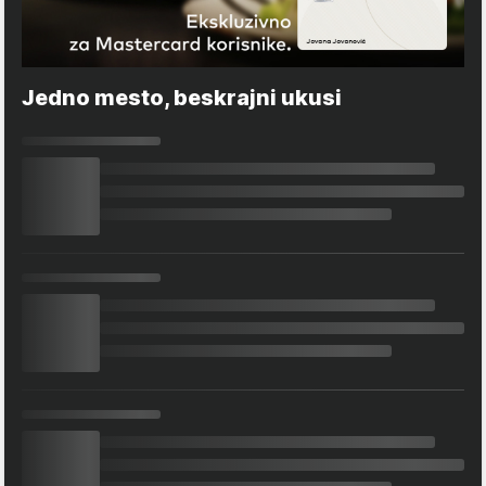
Jedno mesto, beskrajni ukusi