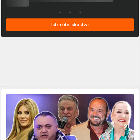
Istražite iskustva