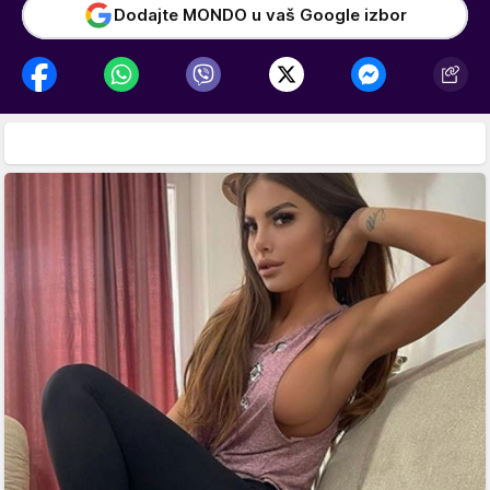
Dodajte MONDO u vaš Google izbor