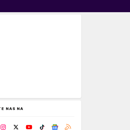
TE NAS NA