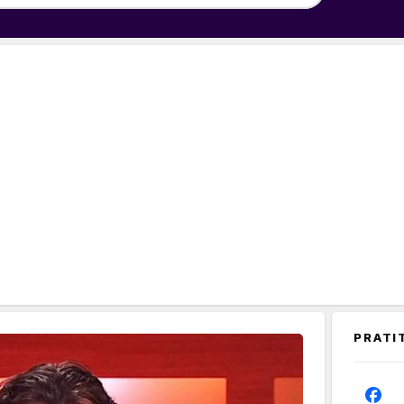
PRATI