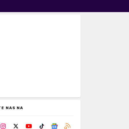
TE NAS NA