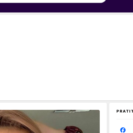
PRATI