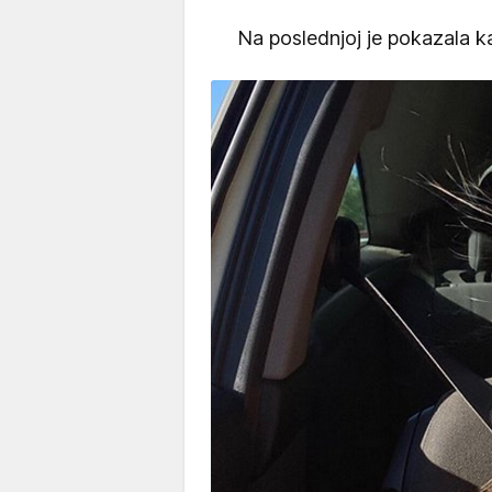
Na poslednjoj je pokazala k