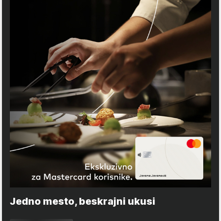
Jedno mesto, beskrajni ukusi