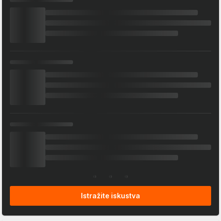
Istražite iskustva