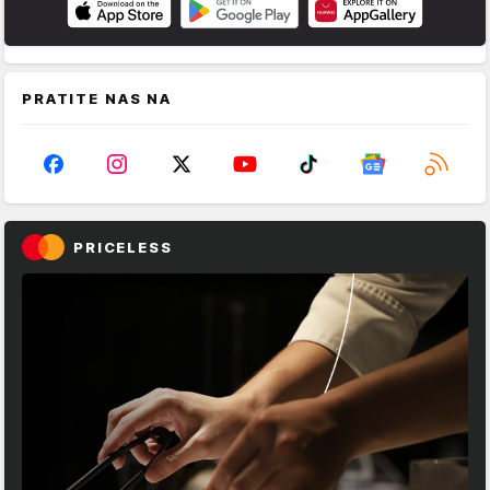
PRATITE NAS NA
PRICELESS