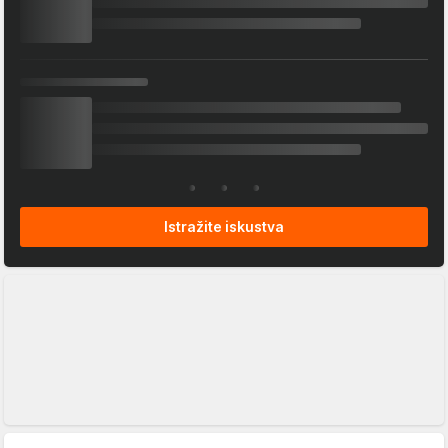
Istražite iskustva