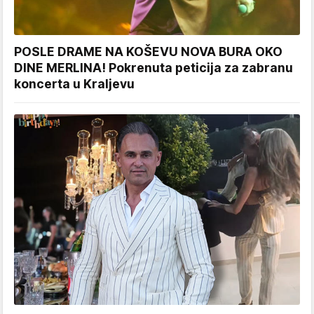
POSLE DRAME NA KOŠEVU NOVA BURA OKO
DINE MERLINA! Pokrenuta peticija za zabranu
koncerta u Kraljevu