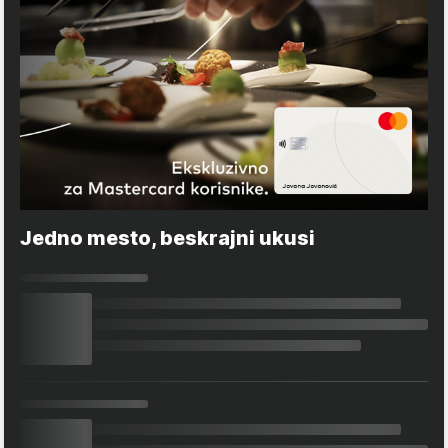
Jedno mesto, beskrajni ukusi