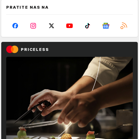
PRATITE NAS NA
PRICELESS