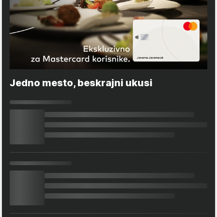
Jedno mesto, beskrajni ukusi