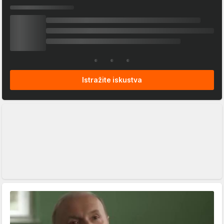
Istražite iskustva