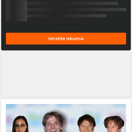
Istražite iskustva