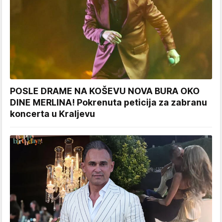
POSLE DRAME NA KOŠEVU NOVA BURA OKO
DINE MERLINA! Pokrenuta peticija za zabranu
koncerta u Kraljevu