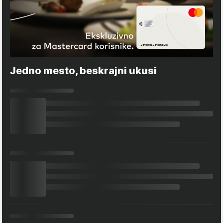
Jedno mesto, beskrajni ukusi