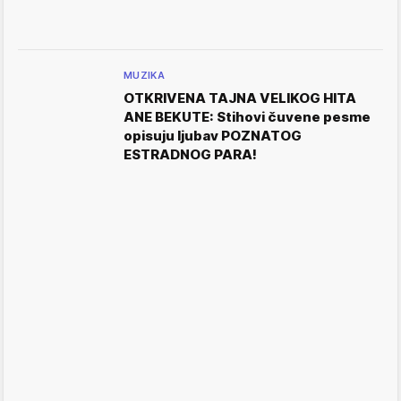
MUZIKA
OTKRIVENA TAJNA VELIKOG HITA
ANE BEKUTE: Stihovi čuvene pesme
opisuju ljubav POZNATOG
ESTRADNOG PARA!