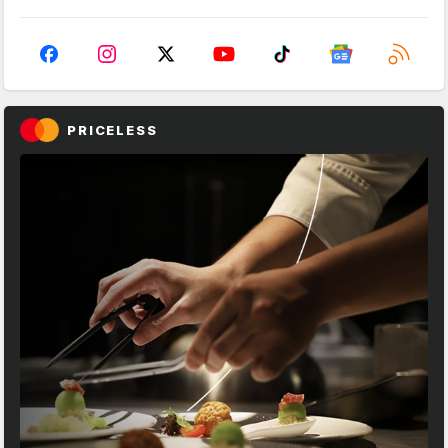
PRICELESS