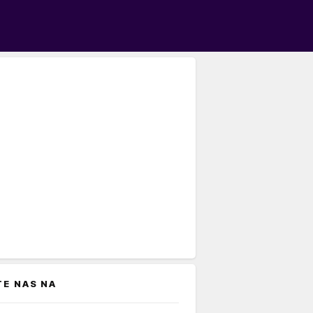
TE NAS NA