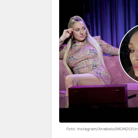
Foto: Instagram/Anabelci/MONDO/Uro