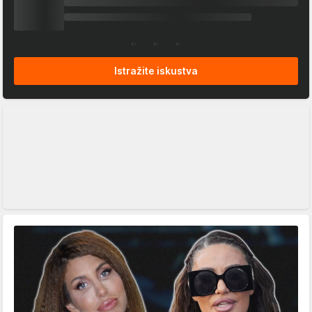
Istražite iskustva