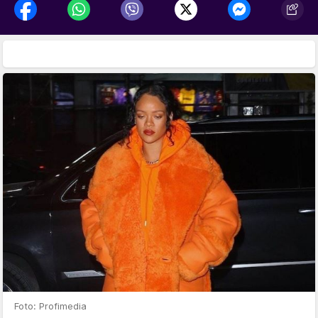
Foto: Profimedia