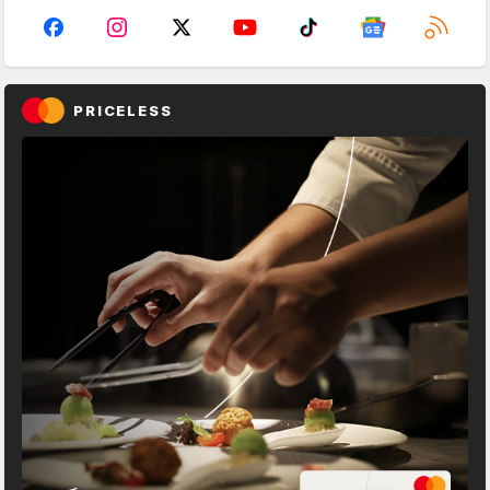
PRICELESS