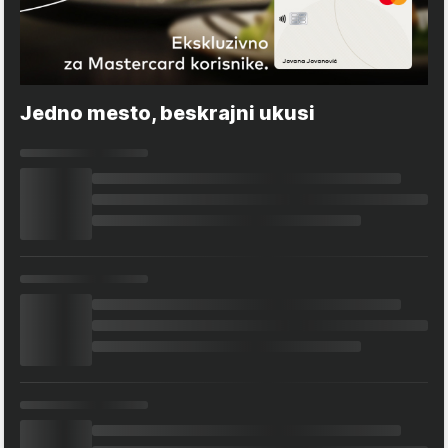
Jedno mesto, beskrajni ukusi