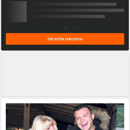
Istražite iskustva