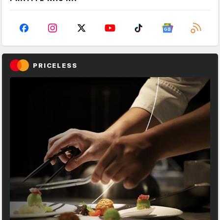
PRICELESS