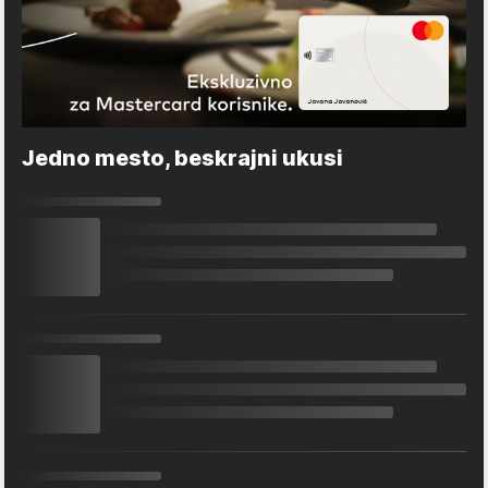
Jedno mesto, beskrajni ukusi