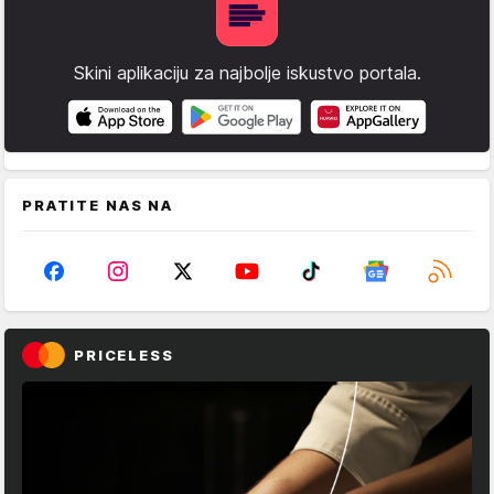
Skini aplikaciju za najbolje iskustvo portala.
PRATITE NAS NA
PRICELESS