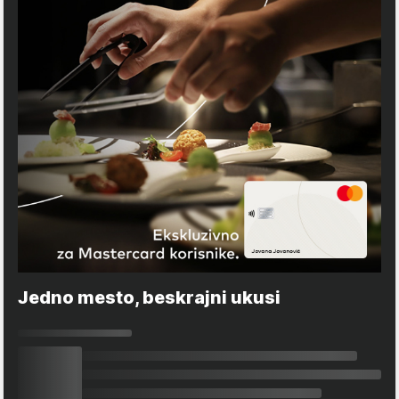
Jedno mesto, beskrajni ukusi