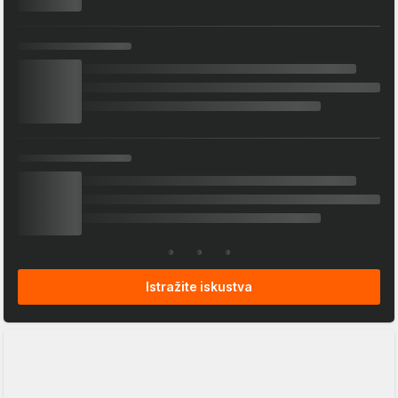
Istražite iskustva