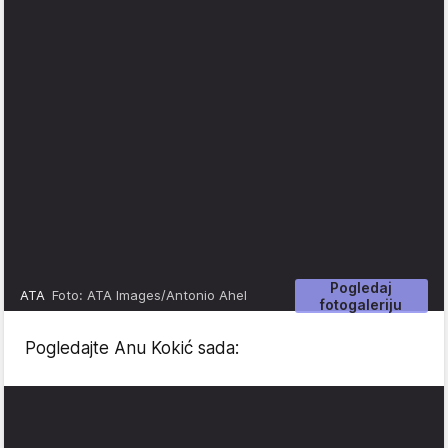
Pogledaj
ATA
Foto: ATA Images/Antonio Ahel
fotogaleriju
Pogledajte Anu Kokić sada: