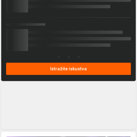
Istražite iskustva