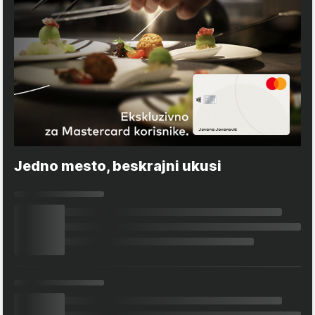
Jedno mesto, beskrajni ukusi