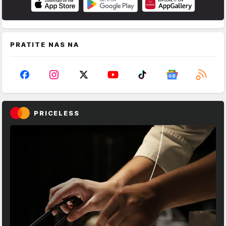
PRATITE NAS NA
PRICELESS