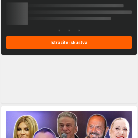
Istražite iskustva