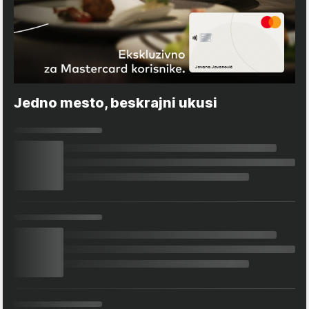
Jedno mesto, beskrajni ukusi