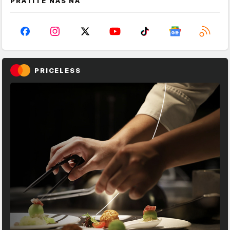
PRATITE NAS NA
PRICELESS