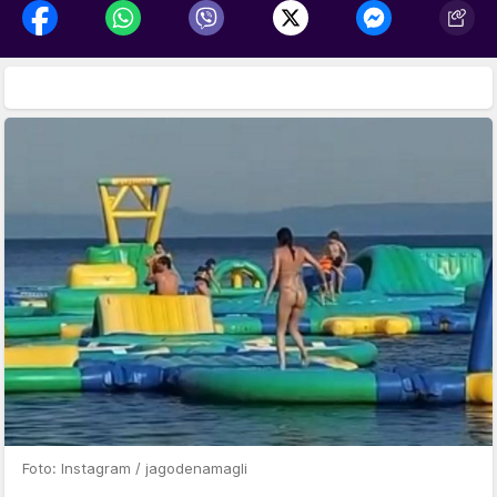
Foto: Instagram / jagodenamagli