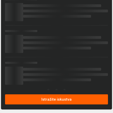
Istražite iskustva