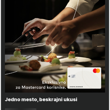
Jedno mesto, beskrajni ukusi