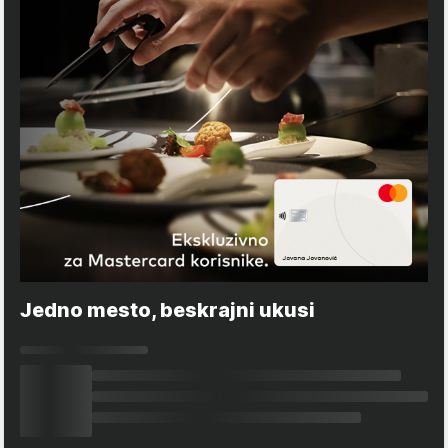
Jedno mesto, beskrajni ukusi