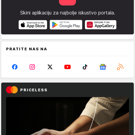
Skini aplikaciju za najbolje iskustvo portala.
PRATITE NAS NA
PRICELESS