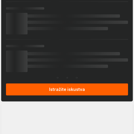
Istražite iskustva