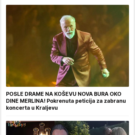
POSLE DRAME NA KOŠEVU NOVA BURA OKO
DINE MERLINA! Pokrenuta peticija za zabranu
koncerta u Kraljevu