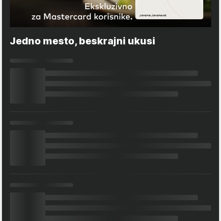
Jedno mesto, beskrajni ukusi