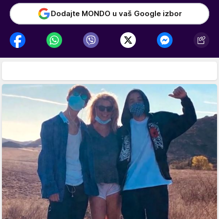
Dodajte MONDO u vaš Google izbor