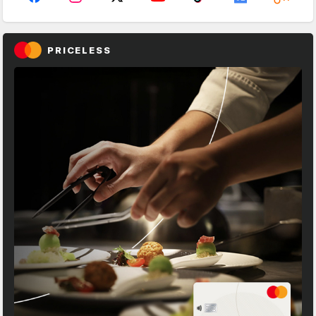
PRICELESS