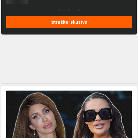
Istražite iskustva